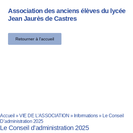
Association des anciens élèves du lycée
Jean Jaurès de Castres
Retourner à l'accueil
Accueil
»
VIE DE L'ASSOCIATION
»
Informations
»
Le Conseil
D’administration 2025
Le Conseil d’administration 2025