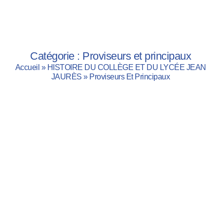
Catégorie : Proviseurs et principaux
Accueil
»
HISTOIRE DU COLLÈGE ET DU LYCÉE JEAN
JAURÈS
»
Proviseurs Et Principaux