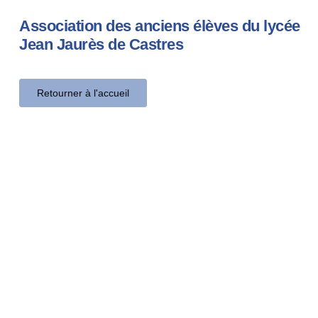
Association des anciens élèves du lycée
Jean Jaurès de Castres
Retourner à l'accueil